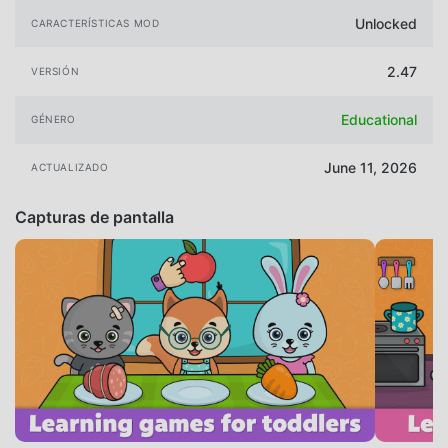
Unlocked
CARACTERÍSTICAS MOD
2.47
VERSIÓN
Educational
GÉNERO
June 11, 2026
ACTUALIZADO
Capturas de pantalla