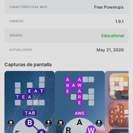
Free Powerups
CARACTERÍSTICAS MOD
1.9.1
VERSIÓN
Educational
GÉNERO
May 21, 2026
ACTUALIZADO
Capturas de pantalla