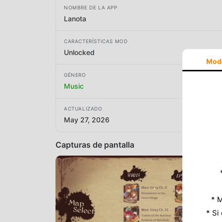
NOMBRE DE LA APP
Lanota
CARACTERÍSTICAS MOD
Unlocked
Mod
GÉNERO
Music
ACTUALIZADO
May 27, 2026
Capturas de pantalla
* M
* Si