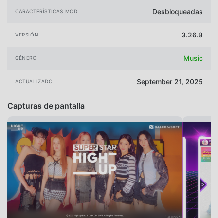
Desbloqueadas
CARACTERÍSTICAS MOD
3.26.8
VERSIÓN
Music
GÉNERO
September 21, 2025
ACTUALIZADO
Capturas de pantalla