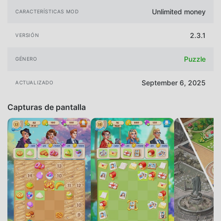
Unlimited money
CARACTERÍSTICAS MOD
2.3.1
VERSIÓN
Puzzle
GÉNERO
September 6, 2025
ACTUALIZADO
Capturas de pantalla