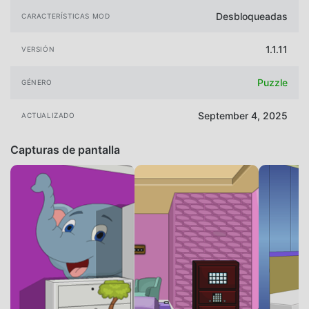
Desbloqueadas
CARACTERÍSTICAS MOD
1.1.11
VERSIÓN
Puzzle
GÉNERO
September 4, 2025
ACTUALIZADO
Capturas de pantalla