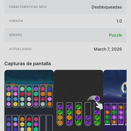
Desbloqueadas
CARACTERÍSTICAS MOD
1.0
VERSIÓN
Puzzle
GÉNERO
March 7, 2026
ACTUALIZADO
Capturas de pantalla