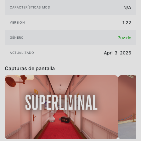
N/A
CARACTERÍSTICAS MOD
1.22
VERSIÓN
Puzzle
GÉNERO
April 3, 2026
ACTUALIZADO
Capturas de pantalla