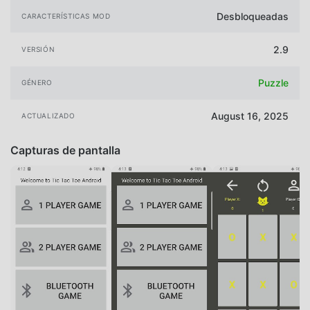
Desbloqueadas
CARACTERÍSTICAS MOD
2.9
VERSIÓN
Puzzle
GÉNERO
August 16, 2025
ACTUALIZADO
Capturas de pantalla