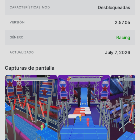
Desbloqueadas
CARACTERÍSTICAS MOD
2.57.05
VERSIÓN
Racing
GÉNERO
July 7, 2026
ACTUALIZADO
Capturas de pantalla