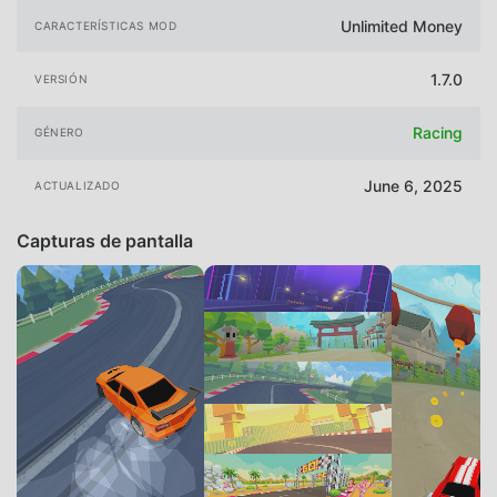
Unlimited Money
CARACTERÍSTICAS MOD
1.7.0
VERSIÓN
Racing
GÉNERO
June 6, 2025
ACTUALIZADO
Capturas de pantalla