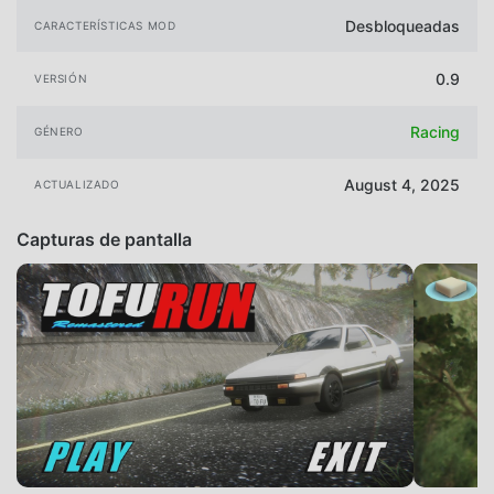
Desbloqueadas
CARACTERÍSTICAS MOD
0.9
VERSIÓN
Racing
GÉNERO
August 4, 2025
ACTUALIZADO
Capturas de pantalla