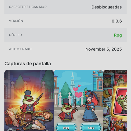
Desbloqueadas
CARACTERÍSTICAS MOD
0.0.6
VERSIÓN
Rpg
GÉNERO
November 5, 2025
ACTUALIZADO
Capturas de pantalla