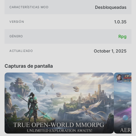
Desbloqueadas
CARACTERÍSTICAS MOD
1.0.35
VERSIÓN
Rpg
GÉNERO
October 1, 2025
ACTUALIZADO
Capturas de pantalla