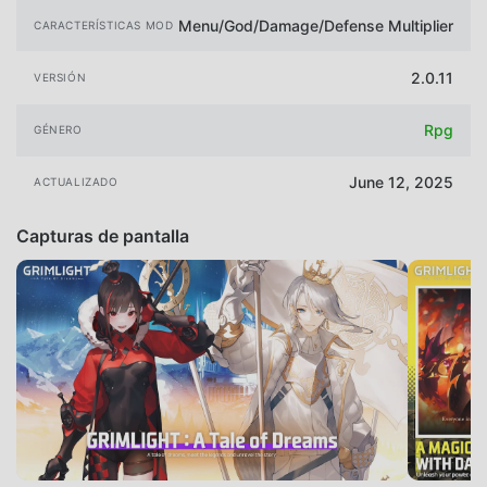
Menu/God/Damage/Defense Multiplier
CARACTERÍSTICAS MOD
2.0.11
VERSIÓN
Rpg
GÉNERO
June 12, 2025
ACTUALIZADO
Capturas de pantalla