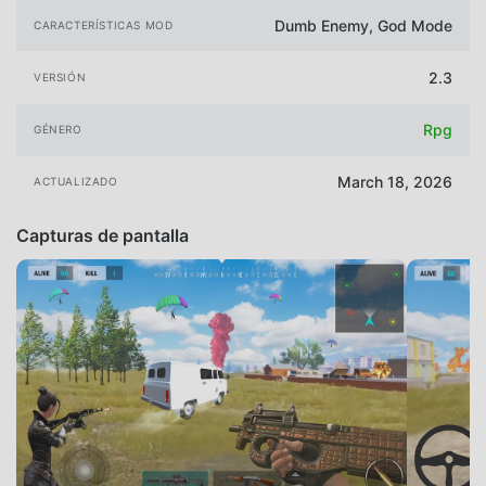
Dumb Enemy, God Mode
CARACTERÍSTICAS MOD
2.3
VERSIÓN
Rpg
GÉNERO
March 18, 2026
ACTUALIZADO
Capturas de pantalla