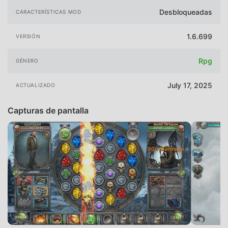
Desbloqueadas
CARACTERÍSTICAS MOD
1.6.699
VERSIÓN
Rpg
GÉNERO
July 17, 2025
ACTUALIZADO
Capturas de pantalla