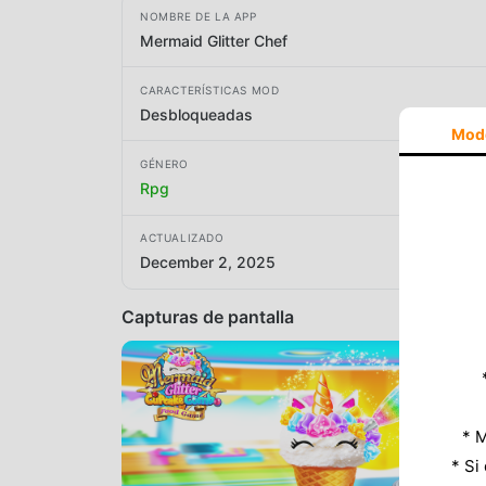
NOMBRE DE LA APP
Mermaid Glitter Chef
CARACTERÍSTICAS MOD
Desbloqueadas
Mod
GÉNERO
Rpg
ACTUALIZADO
December 2, 2025
Capturas de pantalla
* M
* Si