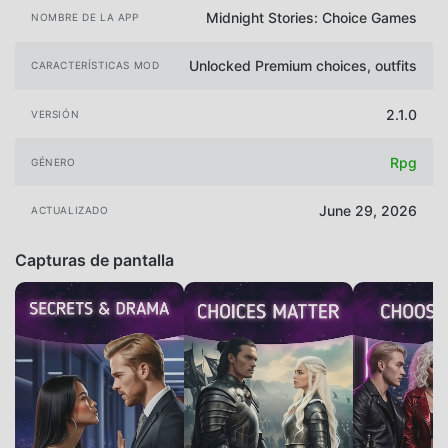
Midnight Stories: Choice Games
NOMBRE DE LA APP
Unlocked Premium choices, outfits
CARACTERÍSTICAS MOD
2.1.0
VERSIÓN
Rpg
GÉNERO
June 29, 2026
ACTUALIZADO
Capturas de pantalla