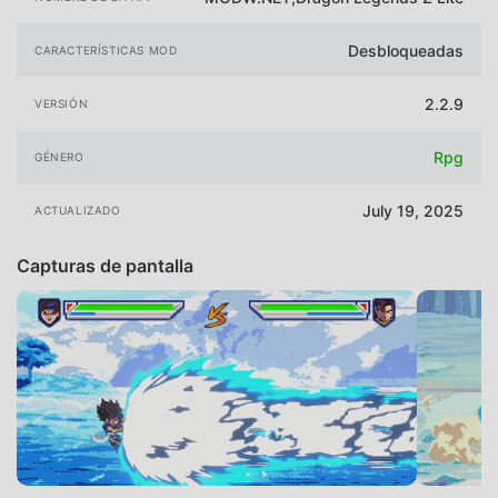
Desbloqueadas
CARACTERÍSTICAS MOD
2.2.9
VERSIÓN
Rpg
GÉNERO
July 19, 2025
ACTUALIZADO
Capturas de pantalla