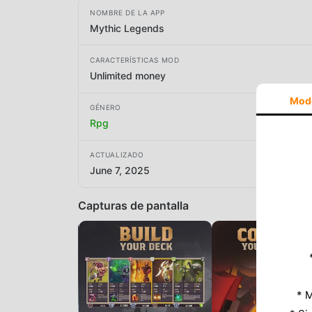
NOMBRE DE LA APP
Mythic Legends
CARACTERÍSTICAS MOD
Unlimited money
Mod
GÉNERO
Rpg
ACTUALIZADO
June 7, 2025
Capturas de pantalla
* M