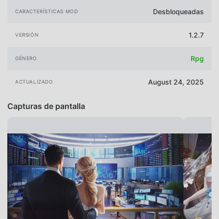
Desbloqueadas
CARACTERÍSTICAS MOD
1.2.7
VERSIÓN
Rpg
GÉNERO
August 24, 2025
ACTUALIZADO
Capturas de pantalla