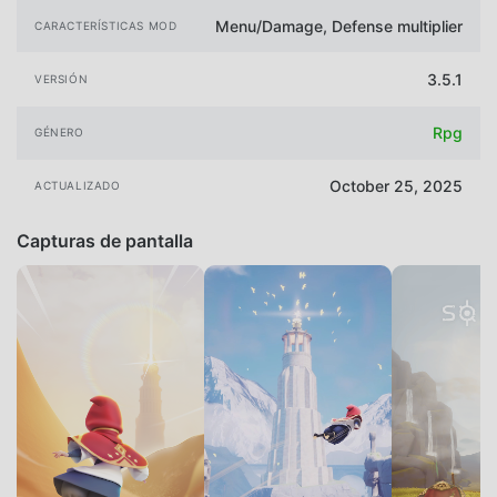
Menu/Damage, Defense multiplier
CARACTERÍSTICAS MOD
3.5.1
VERSIÓN
Rpg
GÉNERO
October 25, 2025
ACTUALIZADO
Capturas de pantalla