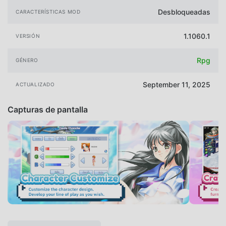
Desbloqueadas
CARACTERÍSTICAS MOD
1.1060.1
VERSIÓN
Rpg
GÉNERO
September 11, 2025
ACTUALIZADO
Capturas de pantalla