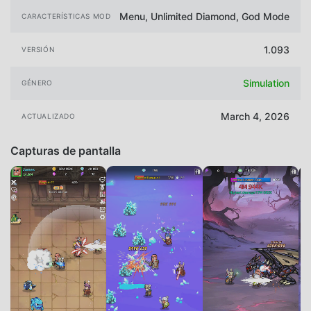
Menu, Unlimited Diamond, God Mode
CARACTERÍSTICAS MOD
1.093
VERSIÓN
Simulation
GÉNERO
March 4, 2026
ACTUALIZADO
Capturas de pantalla