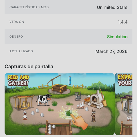
Unlimited Stars
CARACTERÍSTICAS MOD
1.4.4
VERSIÓN
Simulation
GÉNERO
March 27, 2026
ACTUALIZADO
Capturas de pantalla