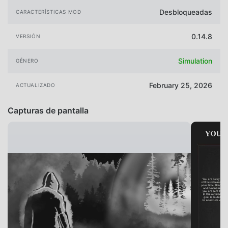
Desbloqueadas
CARACTERÍSTICAS MOD
0.14.8
VERSIÓN
Simulation
GÉNERO
February 25, 2026
ACTUALIZADO
Capturas de pantalla