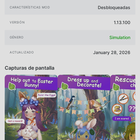
Desbloqueadas
CARACTERÍSTICAS MOD
1.13.100
VERSIÓN
Simulation
GÉNERO
January 28, 2026
ACTUALIZADO
Capturas de pantalla