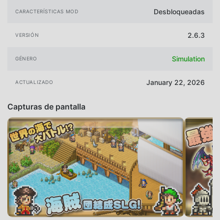
Desbloqueadas
CARACTERÍSTICAS MOD
2.6.3
VERSIÓN
Simulation
GÉNERO
January 22, 2026
ACTUALIZADO
Capturas de pantalla