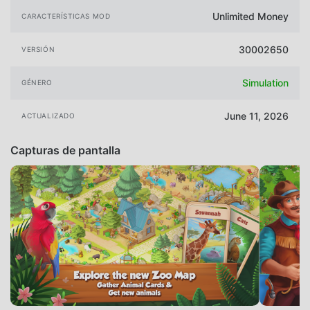
Unlimited Money
CARACTERÍSTICAS MOD
30002650
VERSIÓN
Simulation
GÉNERO
June 11, 2026
ACTUALIZADO
Capturas de pantalla