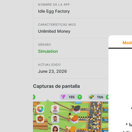
NOMBRE DE LA APP
Idle Egg Factory
CARACTERÍSTICAS MOD
Unlimited Money
Mod
GÉNERO
Simulation
ACTUALIZADO
June 23, 2026
Capturas de pantalla
* M