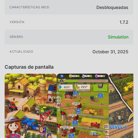
Desbloqueadas
CARACTERÍSTICAS MOD
1.7.2
VERSIÓN
Simulation
GÉNERO
October 31, 2025
ACTUALIZADO
Capturas de pantalla