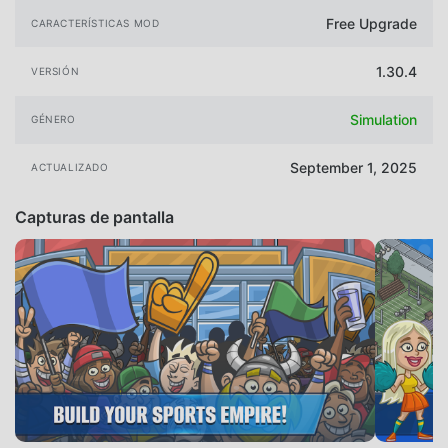
Free Upgrade
CARACTERÍSTICAS MOD
1.30.4
VERSIÓN
Simulation
GÉNERO
September 1, 2025
ACTUALIZADO
Capturas de pantalla