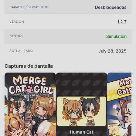
Desbloqueadas
CARACTERÍSTICAS MOD
1.2.7
VERSIÓN
Simulation
GÉNERO
July 28, 2025
ACTUALIZADO
Capturas de pantalla