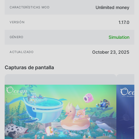
Unlimited money
CARACTERÍSTICAS MOD
1.17.0
VERSIÓN
Simulation
GÉNERO
October 23, 2025
ACTUALIZADO
Capturas de pantalla