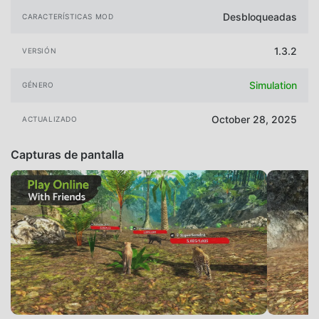
Desbloqueadas
CARACTERÍSTICAS MOD
1.3.2
VERSIÓN
Simulation
GÉNERO
October 28, 2025
ACTUALIZADO
Capturas de pantalla