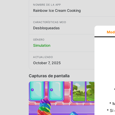
NOMBRE DE LA APP
Rainbow Ice Cream Cooking
CARACTERÍSTICAS MOD
Desbloqueadas
Mod
GÉNERO
Simulation
ACTUALIZADO
October 7, 2025
Capturas de pantalla
* M
* Si