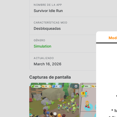
NOMBRE DE LA APP
Survivor Idle Run
CARACTERÍSTICAS MOD
Desbloqueadas
Mod
GÉNERO
Simulation
ACTUALIZADO
March 16, 2026
Capturas de pantalla
* M