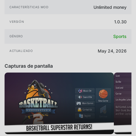
Unlimited money
CARACTERÍSTICAS MOD
1.0.30
VERSIÓN
Sports
GÉNERO
May 24, 2026
ACTUALIZADO
Capturas de pantalla