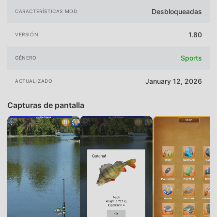
Desbloqueadas
CARACTERÍSTICAS MOD
1.80
VERSIÓN
Sports
GÉNERO
January 12, 2026
ACTUALIZADO
Capturas de pantalla