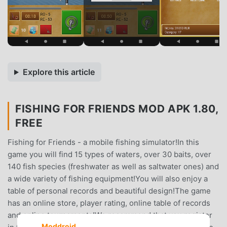
Explore this article
FISHING FOR FRIENDS MOD APK 1.80,
FREE
Fishing for Friends - a mobile fishing simulator!In this
game you will find 15 types of waters, over 30 baits, over
140 fish species (freshwater as well as saltwater ones) and
a wide variety of fishing equipment!You will also enjoy a
table of personal records and beautiful design!The game
has an online store, player rating, online table of records
and online tournaments!We recommend that you register
Moddroid