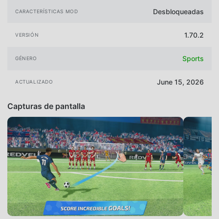
Desbloqueadas
CARACTERÍSTICAS MOD
1.70.2
VERSIÓN
Sports
GÉNERO
June 15, 2026
ACTUALIZADO
Capturas de pantalla