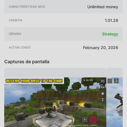
Unlimited money
CARACTERÍSTICAS MOD
1.01.26
VERSIÓN
Strategy
GÉNERO
February 20, 2026
ACTUALIZADO
Capturas de pantalla