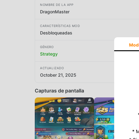
NOMBRE DE LA APP
DragonMaster
CARACTERÍSTICAS MOD
Desbloqueadas
Mod
GÉNERO
Strategy
ACTUALIZADO
October 21, 2025
Capturas de pantalla
* M