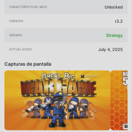
Unlocked
CARACTERÍSTICAS MOD
r3.2
VERSIÓN
Strategy
GÉNERO
July 4, 2025
ACTUALIZADO
Capturas de pantalla