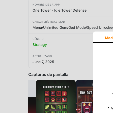
NOMBRE DE LA APP
One Tower - Idle Tower Defense
CARACTERÍSTICAS MOD
Menu/Unlimited Gem/God Mode/Speed Unlocke
Mod
GÉNERO
Strategy
ACTUALIZADO
June 7, 2025
Capturas de pantalla
* M