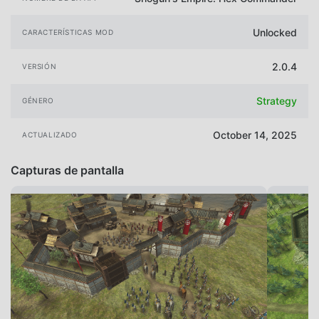
Unlocked
CARACTERÍSTICAS MOD
2.0.4
VERSIÓN
Strategy
GÉNERO
October 14, 2025
ACTUALIZADO
Capturas de pantalla