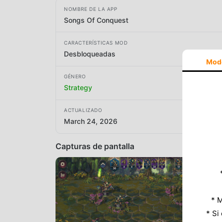
NOMBRE DE LA APP
Songs Of Conquest
CARACTERÍSTICAS MOD
Desbloqueadas
Mod
GÉNERO
Strategy
ACTUALIZADO
March 24, 2026
Capturas de pantalla
* M
* Si