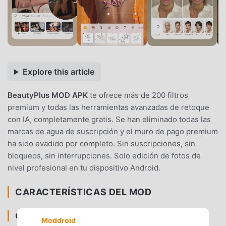
Explore this article
BeautyPlus MOD APK
te ofrece más de 200 filtros
premium y todas las herramientas avanzadas de retoque
con IA, completamente gratis. Se han eliminado todas las
marcas de agua de suscripción y el muro de pago premium
ha sido evadido por completo. Sin suscripciones, sin
bloqueos, sin interrupciones. Solo edición de fotos de
nivel profesional en tu dispositivo Android.
CARACTERÍSTICAS DEL MOD
CONTENIDO PREMIUM Y ACCESO
Moddroid