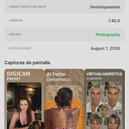
Desbloqueadas
CARACTERÍSTICAS MOD
7.40.0
VERSIÓN
Photography
GÉNERO
August 1, 2026
ACTUALIZADO
Capturas de pantalla