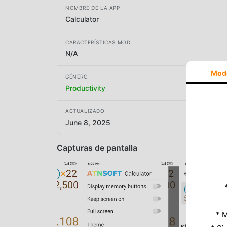
NOMBRE DE LA APP
Calculator
CARACTERÍSTICAS MOD
N/A
Mod
GÉNERO
Productivity
ACTUALIZADO
June 8, 2025
Capturas de pantalla
* M