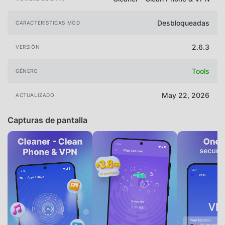
Desbloqueadas
CARACTERÍSTICAS MOD
2.6.3
VERSIÓN
Tools
GÉNERO
May 22, 2026
ACTUALIZADO
Capturas de pantalla